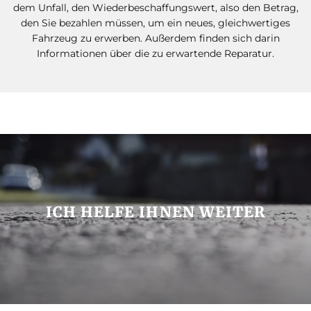
dem Unfall, den Wiederbeschaffungswert, also den Betrag,
den Sie bezahlen müssen, um ein neues, gleichwertiges
Fahrzeug zu erwerben. Außerdem finden sich darin
Informationen über die zu erwartende Reparatur.
ICH HELFE IHNEN WEITER