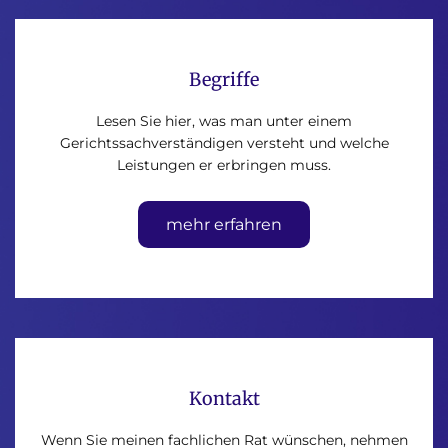
Begriffe
Lesen Sie hier, was man unter einem
Gerichtssachverständigen versteht und welche
Leistungen er erbringen muss.
mehr erfahren
Kontakt
Wenn Sie meinen fachlichen Rat wünschen, nehmen