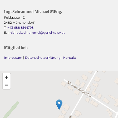
Ing. Schrammel Michael MEng.
Feldgasse 4D
2482 Münchendorf
T.
+43 688 8144798
E.:
michael.schrammel@gerichts-sv.at
Mitglied bei:
Impressum
|
Datenschutzerklärung
|
Kontakt