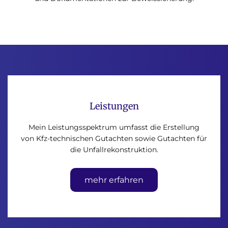
Leistungen
Mein Leistungsspektrum umfasst die Erstellung
von Kfz-technischen Gutachten sowie Gutachten für
die Unfallrekonstruktion.
mehr erfahren