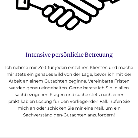
Intensive persönliche Betreuung
Ich nehme mir Zeit für jeden einzelnen Klienten und mache
mir stets ein genaues Bild von der Lage, bevor ich mit der
Arbeit an einem Gutachten beginne. Vereinbarte Fristen
werden genau eingehalten. Gerne berate ich Sie in allen
sachbezogenen Fragen und suche stets nach einer
praktikablen Lösung für den vorliegenden Fall. Rufen Sie
mich an oder schicken Sie mir eine Mail, um ein
Sachverständigen-Gutachten anzufordern!