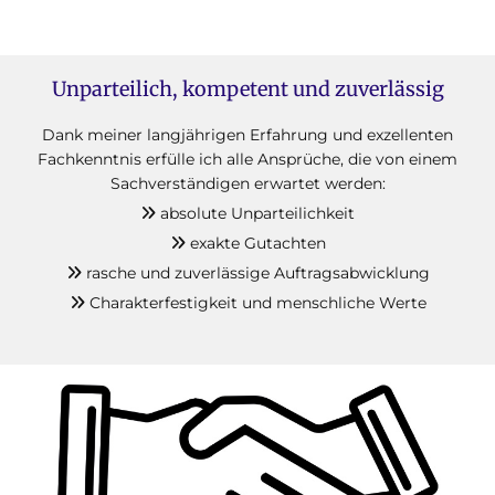
Unparteilich, kompetent und zuverlässig
Dank meiner langjährigen Erfahrung und exzellenten
Fachkenntnis erfülle ich alle Ansprüche, die von einem
Sachverständigen erwartet werden:
absolute Unparteilichkeit

exakte Gutachten

rasche und zuverlässige Auftragsabwicklung

Charakterfestigkeit und menschliche Werte
