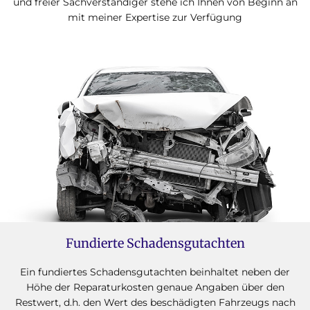
und freier Sachverständiger stehe ich Ihnen von Beginn an
mit meiner Expertise zur Verfügung
Fundierte Schadensgutachten
Ein fundiertes Schadensgutachten beinhaltet neben der
Höhe der Reparaturkosten genaue Angaben über den
Restwert, d.h. den Wert des beschädigten Fahrzeugs nach