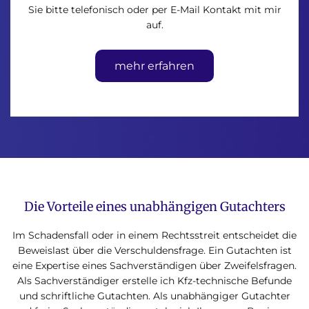
Sie bitte telefonisch oder per E-Mail Kontakt mit mir
auf.
mehr erfahren
Die Vorteile eines unabhängigen Gutachters
Im Schadensfall oder in einem Rechtsstreit entscheidet die
Beweislast über die Verschuldensfrage. Ein Gutachten ist
eine Expertise eines Sachverständigen über Zweifelsfragen.
Als Sachverständiger erstelle ich Kfz-technische Befunde
und schriftliche Gutachten. Als unabhängiger Gutachter